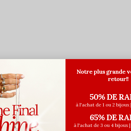
Notre plus grande v
retour!!
50% DE RA
à l'achat de 1 ou 2 bijoux 
65% DE RA
à l'achat de 3 ou 4 bijoux 