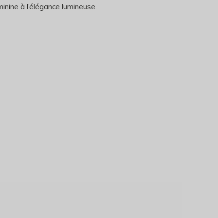
minine à l’élégance lumineuse.