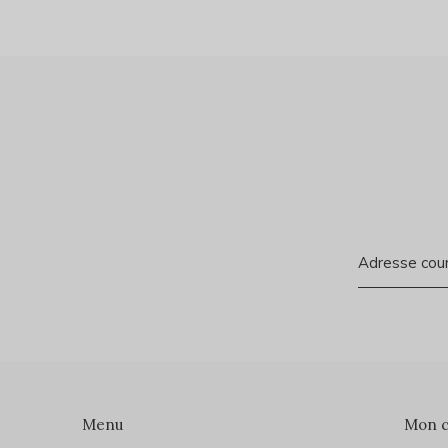
Menu
Mon 