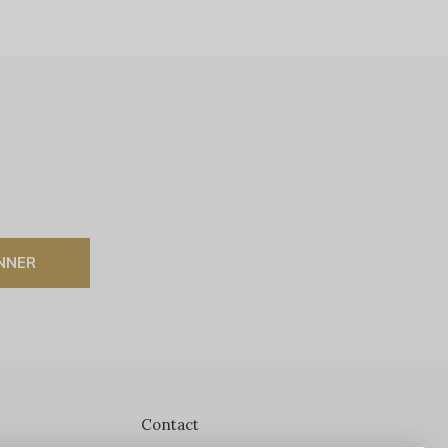
NNER
Contact