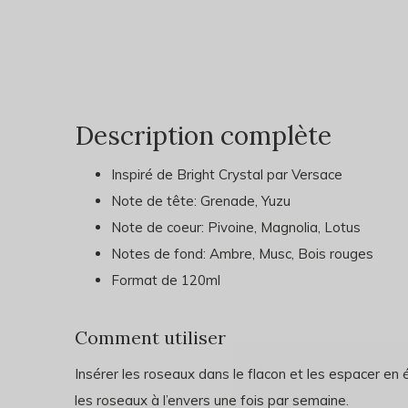
Description complète
Inspiré de Bright Crystal par Versace
Note de tête: Grenade, Yuzu
Note de coeur: Pivoine, Magnolia, Lotus
Notes de fond: Ambre, Musc, Bois rouges
Format de 120ml
Comment utiliser
Insérer les roseaux dans le flacon et les espacer en é
les roseaux à l’envers une fois par semaine.