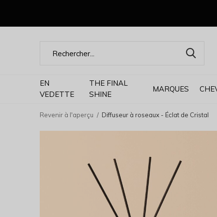
EN
THE FINAL
MARQUES
CHE
VEDETTE
SHINE
Revenir à l'aperçu
Diffuseur à roseaux - Éclat de Cristal