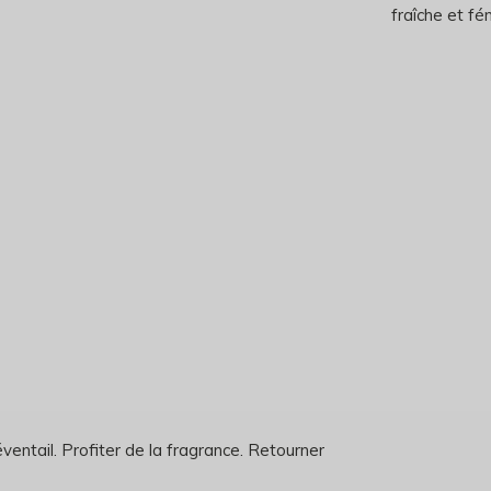
fraîche et fé
ventail. Profiter de la fragrance. Retourner