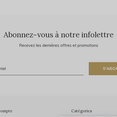
Abonnez-vous à notre infolettre
Recevez les dernières offres et promotions
S'ABO
compte
Catégories