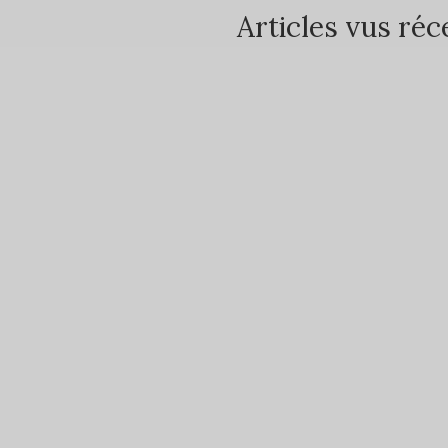
Articles vus r