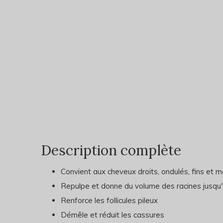
Description complète
Convient aux cheveux droits, ondulés, fins et
Repulpe et donne du volume des racines jusqu
Renforce les follicules pileux
Démêle et réduit les cassures