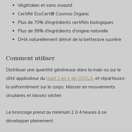
Végétalien et sans cruauté
Certifié EcoCert® Cosmos Organic
Plus de 70% d'ingrédients certifiés biologiques
Plus de 99% d'ingrédients d'origine naturelle
DHA naturellement dérivé de la betterave sucrière
Comment utiliser
Distribuer une quantité généreuse dans la main ou sur le
côté applicateur du
Gant 2 en 1 de COOLA
, et répartissez-
la uniformément sur le corps. Masser en mouvements
circulaires et laissez sécher.
Le bronzage prend au minimum 2 à 4 heures à se
développer pleinement.