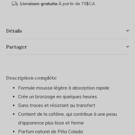
Livraison gratuite
À partir de 75$CA
Détails
Partager
Description complète
Formule mousse légère à absorption rapide
Crée un bronzage en quelques heures
Sans traces et résistant au transfert
Contient de la caféine, qui contribue à une peau
d'apparence plus lisse et ferme
Parfum naturel de Piña Colada