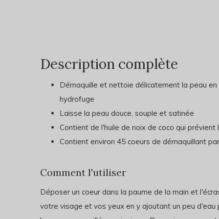
Description complète
Démaquille et nettoie délicatement la peau en
hydrofuge
Laisse la peau douce, souple et satinée
Contient de l'huile de noix de coco qui prévient
Contient environ 45 coeurs de démaquillant pa
Comment l'utiliser
Déposer un coeur dans la paume de la main et l'écras
votre visage et vos yeux en y ajoutant un peu d'eau