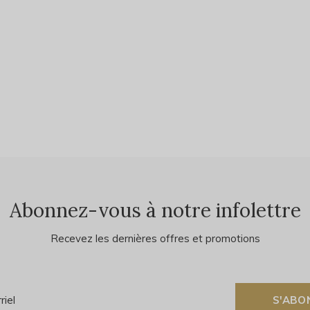
Abonnez-vous à notre infolettre
Recevez les dernières offres et promotions
S'ABO