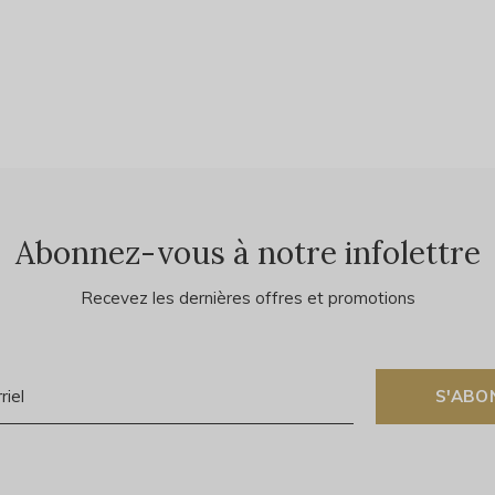
Abonnez-vous à notre infolettre
Recevez les dernières offres et promotions
S'ABO