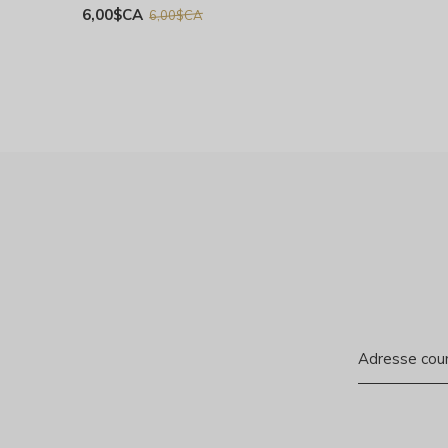
6,00$CA
6,00$CA