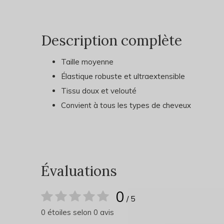
Description complète
Taille moyenne
Élastique robuste et ultraextensible
Tissu doux et velouté
Convient à tous les types de cheveux
Évaluations
0
/ 5
0 étoiles selon 0 avis