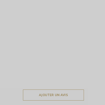
AJOUTER UN AVIS