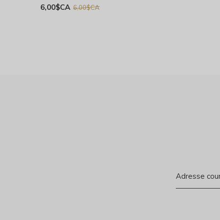
6,00$CA
6,00$CA