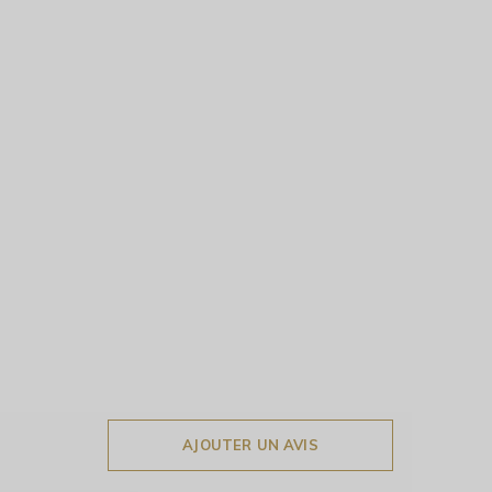
AJOUTER UN AVIS