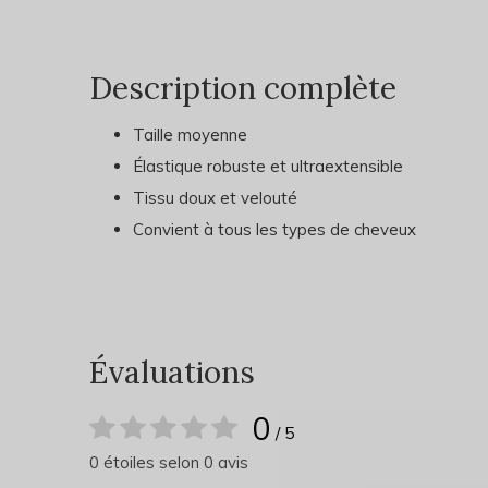
Description complète
Taille moyenne
Élastique robuste et ultraextensible
Tissu doux et velouté
Convient à tous les types de cheveux
Évaluations
0
/ 5
0 étoiles selon 0 avis