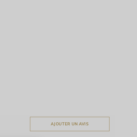
AJOUTER UN AVIS