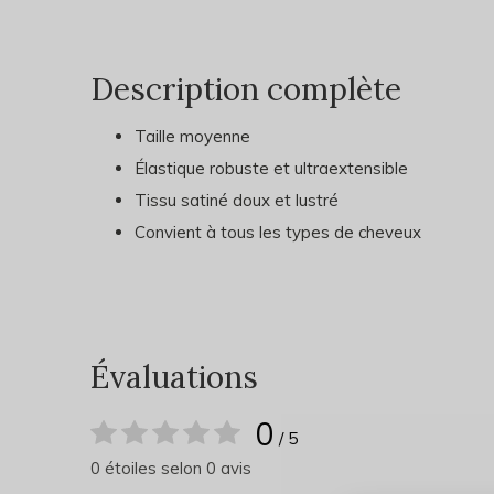
Description complète
Taille moyenne
Élastique robuste et ultraextensible
Tissu satiné doux et lustré
Convient à tous les types de cheveux
Évaluations
0
/ 5
0 étoiles selon 0 avis