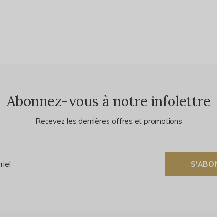
Abonnez-vous à notre infolettre
Recevez les dernières offres et promotions
S'ABO