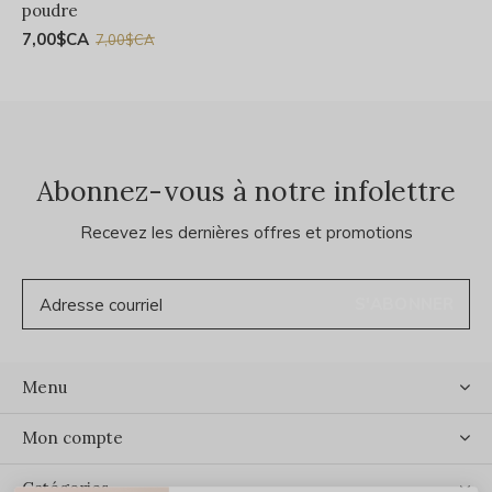
poudre
7,00$CA
7,00$CA
Abonnez-vous à notre infolettre
Recevez les dernières offres et promotions
S'ABONNER
Menu
Mon compte
Catégories