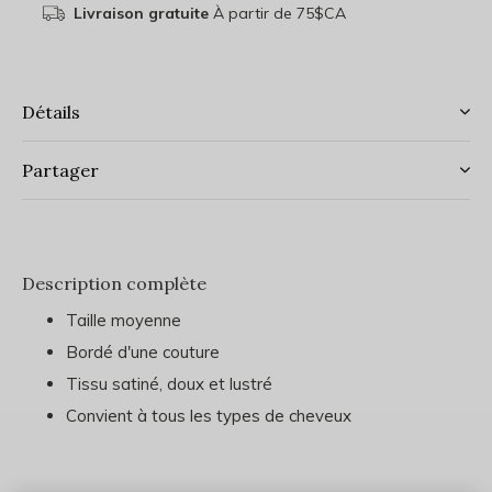
Livraison gratuite
À partir de 75$CA
Détails
Partager
Description complète
Taille moyenne
Bordé d'une couture
Tissu satiné, doux et lustré
Convient à tous les types de cheveux