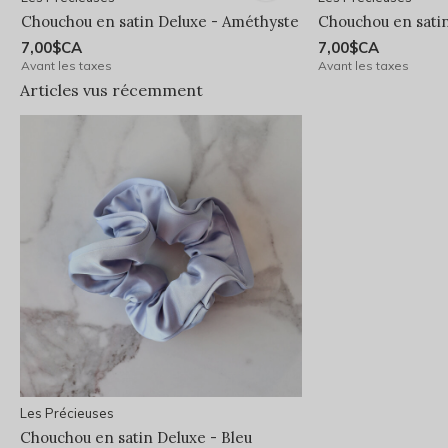
Chouchou en satin Deluxe - Améthyste
Chouchou en sati
7,00$CA
7,00$CA
Avant les taxes
Avant les taxes
Articles vus récemment
Les Précieuses
Chouchou en satin Deluxe - Bleu