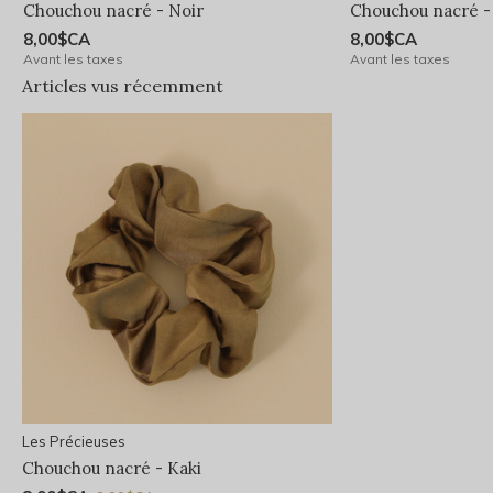
Chouchou nacré - Noir
Chouchou nacré - 
8,00$CA
8,00$CA
Avant les taxes
Avant les taxes
Articles vus récemment
Les Précieuses
Chouchou nacré - Kaki