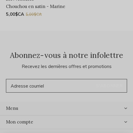
Chouchou en satin - Marine
5,00$CA
5,00$CA
Abonnez-vous à notre infolettre
Recevez les dernières offres et promotions
S'ABONNER
Menu
Mon compte