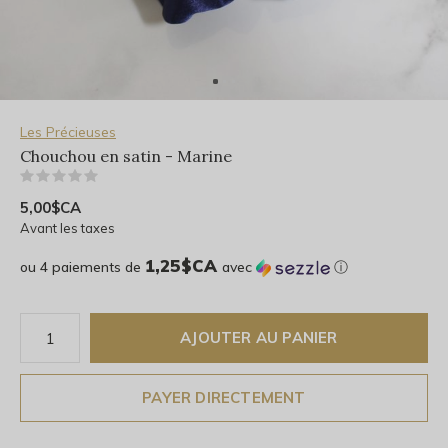
Les Précieuses
Chouchou en satin - Marine
(0)
5,00$CA
Avant les taxes
1,25$CA
ou 4 paiements de
avec
ⓘ
AJOUTER AU PANIER
PAYER DIRECTEMENT