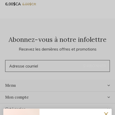
6,00$CA
6,00$CA
Abonnez-vous à notre infolettre
Recevez les dernières offres et promotions
S'ABONNER
Menu
Mon compte
Catégories