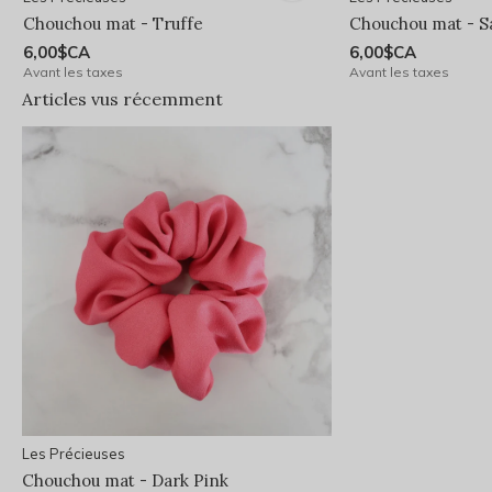
Chouchou mat - Truffe
Chouchou mat - S
6,00$CA
6,00$CA
Avant les taxes
Avant les taxes
Articles vus récemment
Les Précieuses
Chouchou mat - Dark Pink