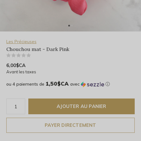
Les Précieuses
Chouchou mat - Dark Pink
(0)
6,00$CA
Avant les taxes
1,50$CA
ou 4 paiements de
avec
ⓘ
AJOUTER AU PANIER
PAYER DIRECTEMENT