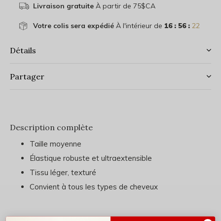
Livraison gratuite
À partir de 75$CA
Votre colis sera expédié
À l'intérieur de
16 : 56 :
22
Détails
Partager
Description complète
Taille moyenne
Élastique robuste et ultraextensible
Tissu léger, texturé
Convient à tous les types de cheveux