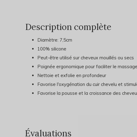
Description complète
Diamètre: 7,5cm
100% silicone
Peut-être utilisé sur cheveux mouillés ou secs
Poignée ergonomique pour faciliter le massag
Nettoie et exfolie en profondeur
Favorise l'oxygénation du cuir chevelu et stimul
Favorise la pousse et la croissance des cheve
Évaluations