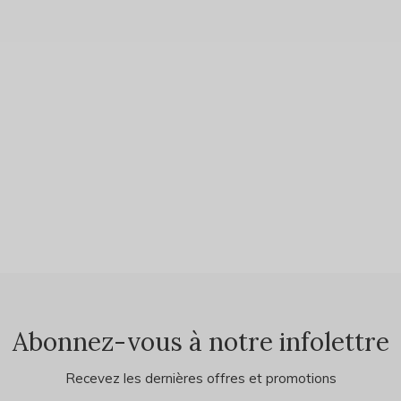
Abonnez-vous à notre infolettre
Recevez les dernières offres et promotions