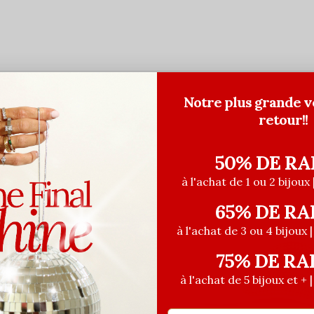
Notre plus grande v
retour!!
50% DE RA
à l'achat de 1 ou 2 bijoux 
65% DE RA
à l'achat de 3 ou 4 bijoux 
75% DE RA
à l'achat de 5 bijoux et + 