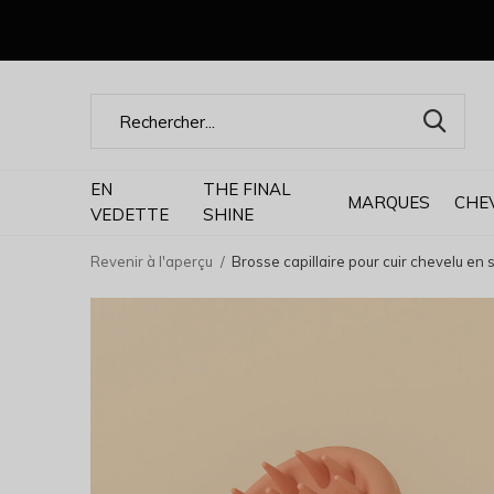
EN
THE FINAL
MARQUES
CHE
VEDETTE
SHINE
Revenir à l'aperçu
Brosse capillaire pour cuir chevelu en s