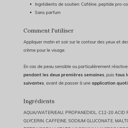
Ingrédients de soutien: Caféine, peptide pro-co
Sans parfum
Comment l'utiliser
Appliquer matin et soir sur le contour des yeux et de
crème pour le visage.
En cas de peau sensible ou particulièrement réactive,
pendant les deux premières semaines
, puis
tous 
suivantes
, avant de passer à une
application quot
Ingrédients
AQUA/WATER/EAU, PROPANEDIOL, C12-20 ACID 
GLYCERIN, CAFFEINE, SODIUM GLUCONATE, MALT