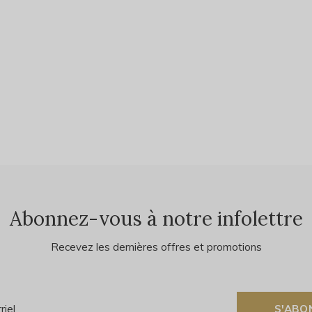
Abonnez-vous à notre infolettre
Recevez les dernières offres et promotions
S'ABO