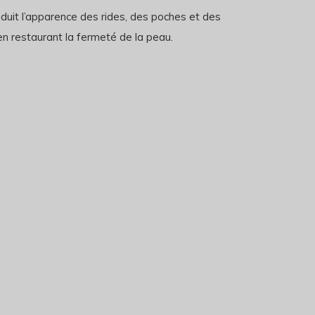
éduit l’apparence des rides, des poches et des
en restaurant la fermeté de la peau.