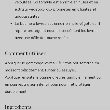
veloutées. Sa formule est enrichie en huiles et en
extraits végétaux aux propriétés émolliantes et
adoucissantes
Le baume à lèvres est enrichi en huile végétales. Il
répare, protège et nourrit intensément les lèvres
avec une délicate touche rosée
Comment utiliser
Appliquer le gommage lèvres 1 à 2 fois par semaine en
massant délicatement. Rincer ou essuyer.
Appliquer ensuite le baume à lèvres quotidiennement ou
en soin réparateur intensif pour nourrir et protéger
durablement.
Ingrédients