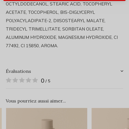
OCTYLDODECANOL, STEARIC ACID, TOCOPHERYL
ACETATE, TOCOPHEROL, BIS-DIGLYCERYL
POLYACYLADIPATE-2, DIISOSTEARYL MALATE,
TRIDECYL TRIMELLITATE, SORBITAN OLEATE,
ALUMINUM HYDROXIDE, MAGNESIUM HYDROXIDE, CI
77492, CI 15850, AROMA.
Évaluations
0
/ 5
Vous pourriez aussi aimer...