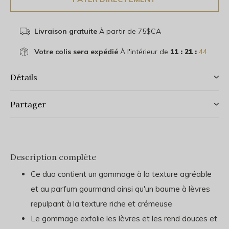
Livraison gratuite
À partir de 75$CA
Votre colis sera expédié
À l'intérieur de
11 : 21 :
44
Détails
Partager
Description complète
Ce duo contient un gommage à la texture agréable
et au parfum gourmand ainsi qu'un baume à lèvres
repulpant à la texture riche et crémeuse
Le gommage exfolie les lèvres et les rend douces et