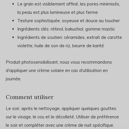
Le grain est visiblement affiné, les pores minimisés,
la peau est plus lumineuse et plus ferme
Texture sophistiquée, soyeuse et douce au toucher
Ingrédients clés: rétinol, bakuchiol, gomme mastic
Ingrédients de soutien: céramides, extrait de carotte
violette, huile de son de riz, beurre de karité
Produit photosensibilisant, nous vous recommandons
d'appliquer une crème solaire en cas d'utilisation en
journée.
Comment utiliser
Le soir, après le nettoyage, appliquer quelques gouttes
sur le visage, le cou et le décolleté. Utiliser de préférence
le soir et compléter avec une crème de nuit spécifique.