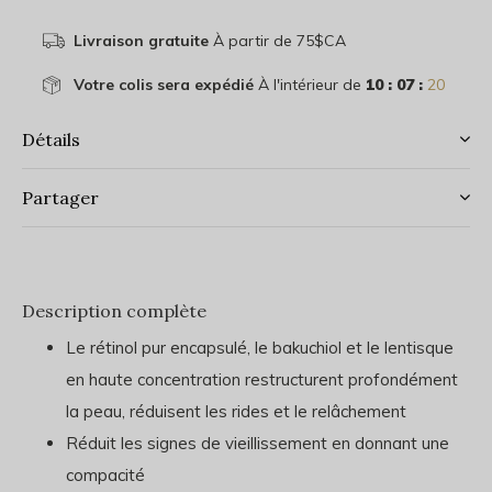
Livraison gratuite
À partir de 75$CA
Votre colis sera expédié
À l'intérieur de
10 : 07 :
19
Détails
Partager
Description complète
Le rétinol pur encapsulé, le bakuchiol et le lentisque
en haute concentration restructurent profondément
la peau, réduisent les rides et le relâchement
Réduit les signes de vieillissement en donnant une
compacité