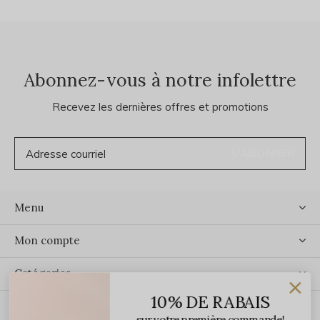
Abonnez-vous à notre infolettre
Recevez les dernières offres et promotions
S'ABONNER
Menu
Mon compte
Catégories
10% DE RABAIS
Contact
sur votre première commande!