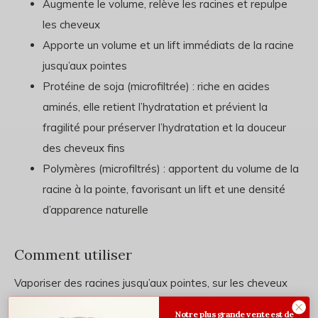
Augmente le volume, relève les racines et repulpe
les cheveux
Apporte un volume et un lift immédiats de la racine
jusqu’aux pointes
Protéine de soja (microfiltrée) : riche en acides
aminés, elle retient l’hydratation et prévient la
fragilité pour préserver l’hydratation et la douceur
des cheveux fins
Polymères (microfiltrés) : apportent du volume de la
racine à la pointe, favorisant un lift et une densité
d’apparence naturelle
Comment utiliser
Vaporiser des racines jusqu’aux pointes, sur les cheveux
humides. Sécher pour coiffer. Ne pas rincer.
Notre plus grande vente est de