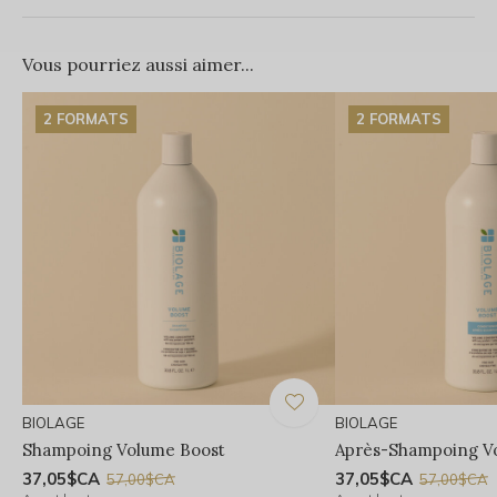
Vous pourriez aussi aimer...
2 FORMATS
2 FORMATS
BIOLAGE
BIOLAGE
Shampoing Volume Boost
Après-Shampoing V
37,05$CA
37,05$CA
57,00$CA
57,00$CA