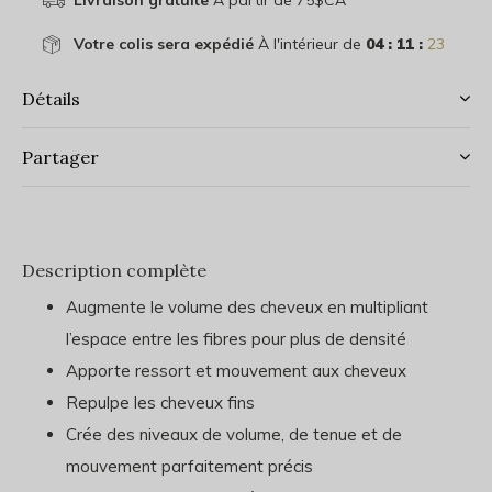
Livraison gratuite
À partir de 75$CA
Votre colis sera expédié
À l'intérieur de
04 : 11 :
23
Détails
Partager
Description complète
Augmente le volume des cheveux en multipliant
l’espace entre les fibres pour plus de densité
Apporte ressort et mouvement aux cheveux
Repulpe les cheveux fins
Crée des niveaux de volume, de tenue et de
mouvement parfaitement précis