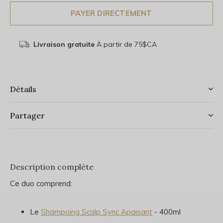
PAYER DIRECTEMENT
Livraison gratuite
À partir de 75$CA
Détails
Partager
Description complète
Ce duo comprend:
Le
Shampoing Scalp Sync Apaisant
- 400ml