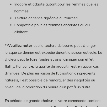
Inodore et adapté autant pour les femmes que les
hommes
Texture aérienne agréable au toucher!
Compatible pour les femmes enceintes ou qui
allaitent
**Veuillez noter
que la texture du beurre peut changer
lorsque ce dernier est expédié durant la saison estivale. La
chaleur peut le faire fondre et ainsi diminuer son effet
fluffly. Par contre, la qualité du produit n'est en aucun cas
diminuée. De plus en raison de l'utilisation d'ingrédients
naturels, il est possible de remarquer des inégalités au
niveau de la coloration du beurre d'un pot à un autre.
En période de grande chaleur, si votre commande contient