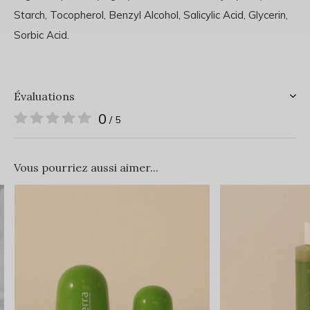
Starch, Tocopherol, Benzyl Alcohol, Salicylic Acid, Glycerin,
Sorbic Acid.
Évaluations
0
/ 5
Vous pourriez aussi aimer...