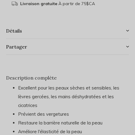
Livraison gratuite
À partir de 75$CA
Détails
Partager
Description complète
Excellent pour les peaux sèches et sensibles, les
lèvres gercées, les mains déshydratées et les
cicatrices
Prévient des vergetures
Restaure la barrière naturelle de la peau
Améliore l'élasticité de la peau