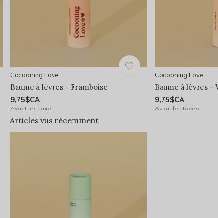
Cocooning Love
Cocooning Love
Baume à lèvres - Framboise
Baume à lèvres - V
9,75$CA
9,75$CA
Avant les taxes
Avant les taxes
Articles vus récemment