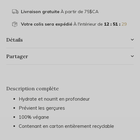
Livraison gratuite
À partir de 75$CA
Votre colis sera expédié
À l'intérieur de
12 : 51 :
29
Détails
Partager
Description complète
Hydrate et nourrit en profondeur
Prévient les gerçures
100% végane
Contenant en carton entièrement recyclable