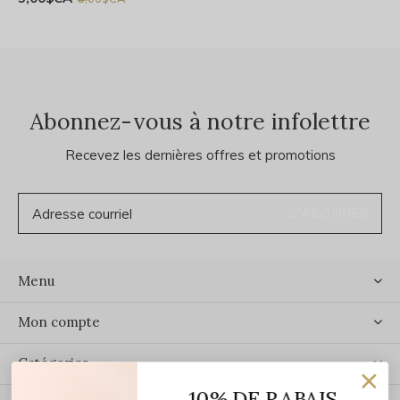
Abonnez-vous à notre infolettre
Recevez les dernières offres et promotions
S'ABONNER
Menu
Mon compte
Catégories
10% DE RABAIS