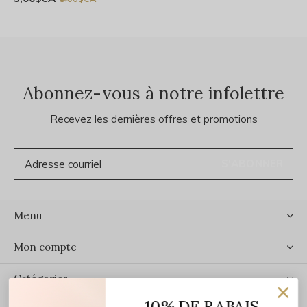
Abonnez-vous à notre infolettre
Recevez les dernières offres et promotions
S'ABONNER
Menu
Mon compte
Catégories
10% DE RABAIS