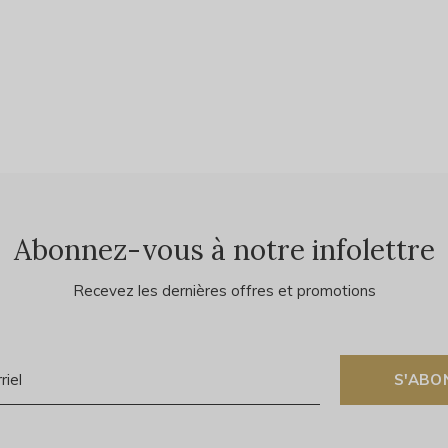
Abonnez-vous à notre infolettre
Recevez les dernières offres et promotions
S'ABO