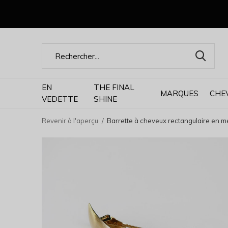
EN
THE FINAL
MARQUES
CHE
VEDETTE
SHINE
Revenir à l'aperçu
Barrette à cheveux rectangulaire en m