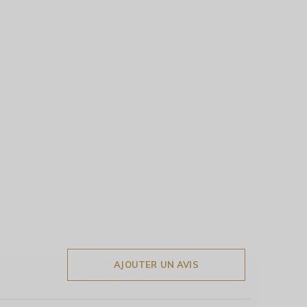
AJOUTER UN AVIS