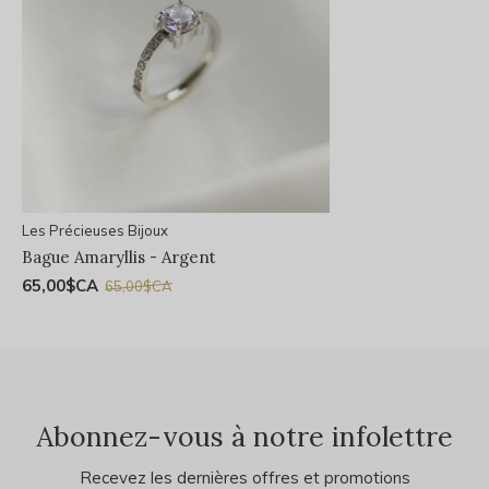
Les Précieuses Bijoux
Bague Amaryllis - Argent
65,00$CA
65,00$CA
Abonnez-vous à notre infolettre
Recevez les dernières offres et promotions