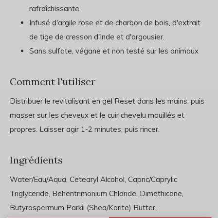
rafraîchissante
Infusé d'argile rose et de charbon de bois, d'extrait
de tige de cresson d'Inde et d'argousier.
Sans sulfate, végane et non testé sur les animaux
Comment l'utiliser
Distribuer le revitalisant en gel Reset dans les mains, puis
masser sur les cheveux et le cuir chevelu mouillés et
propres. Laisser agir 1-2 minutes, puis rincer.
Ingrédients
Water/Eau/Aqua, Cetearyl Alcohol, Capric/Caprylic
Triglyceride, Behentrimonium Chloride, Dimethicone,
Butyrospermum Parkii (Shea/Karite) Butter,