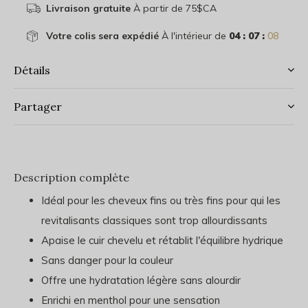
Livraison gratuite
À partir de 75$CA
Votre colis sera expédié
À l'intérieur de
04 : 07 :
08
Détails
Partager
Description complète
Idéal pour les cheveux fins ou très fins pour qui les
revitalisants classiques sont trop allourdissants
Apaise le cuir chevelu et rétablit l'équilibre hydrique
Sans danger pour la couleur
Offre une hydratation légère sans alourdir
Enrichi en menthol pour une sensation