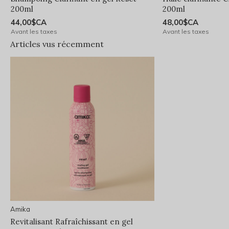
200ml
200ml
44,00$CA
48,00$CA
Avant les taxes
Avant les taxes
Articles vus récemment
Amika
Revitalisant Rafraîchissant en gel