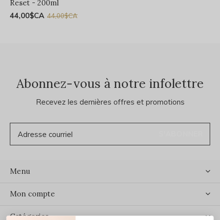
Reset - 200ml
44,00$CA
44,00$CA
Abonnez-vous à notre infolettre
Recevez les dernières offres et promotions
S'ABONNER
Menu
Mon compte
Catégories