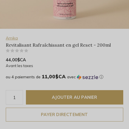
Amika
Revitalisant Rafraîchissant en gel Reset - 200ml
(0)
44,00$CA
Avant les taxes
11,00$CA
ou 4 paiements de
avec
ⓘ
AJOUTER AU PANIER
PAYER DIRECTEMENT