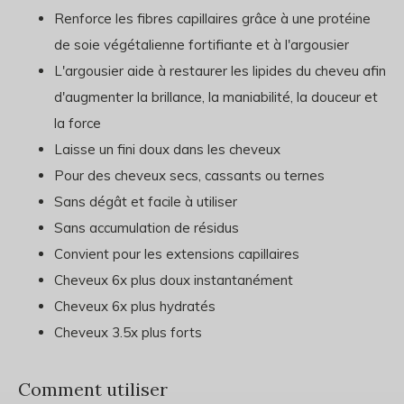
Renforce les fibres capillaires grâce à une protéine
de soie végétalienne fortifiante et à l'argousier
L'argousier aide à restaurer les lipides du cheveu afin
d'augmenter la brillance, la maniabilité, la douceur et
la force
Laisse un fini doux dans les cheveux
Pour des cheveux secs, cassants ou ternes
Sans dégât et facile à utiliser
Sans accumulation de résidus
Convient pour les extensions capillaires
Cheveux 6x plus doux instantanément
Cheveux 6x plus hydratés
Cheveux 3.5x plus forts
Comment utiliser