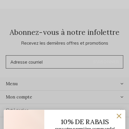
Abonnez-vous à notre infolettre
Recevez les dernières offres et promotions
S'ABONNER
Menu
Mon compte
Catégories
10% DE RABAIS
Contact
sur votre première commande!