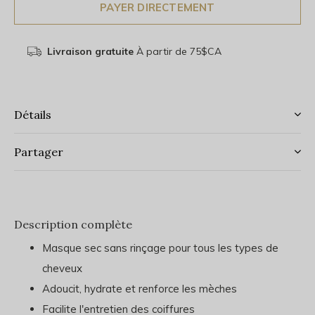
PAYER DIRECTEMENT
Livraison gratuite
À partir de 75$CA
Détails
Partager
Description complète
Masque sec sans rinçage pour tous les types de
cheveux
Adoucit, hydrate et renforce les mèches
Facilite l'entretien des coiffures