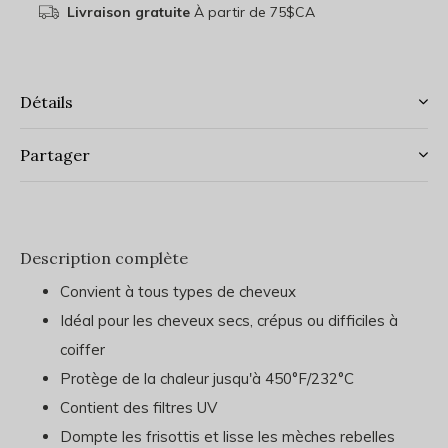
Livraison gratuite
À partir de 75$CA
Détails
Partager
Description complète
Convient à tous types de cheveux
Idéal pour les cheveux secs, crépus ou difficiles à
coiffer
Protège de la chaleur jusqu'à 450°F/232°C
Contient des filtres UV
Dompte les frisottis et lisse les mèches rebelles