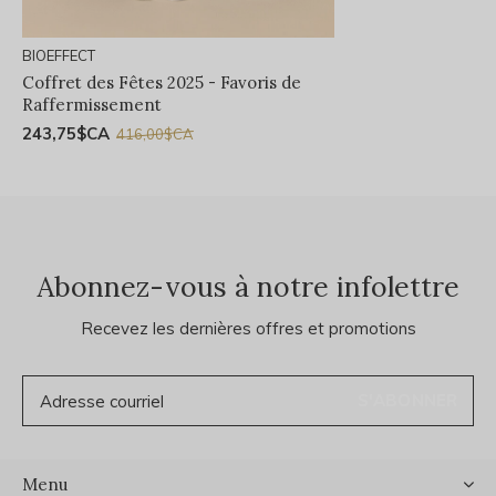
BIOEFFECT
Coffret des Fêtes 2025 - Favoris de
Raffermissement
243,75$CA
416,00$CA
Abonnez-vous à notre infolettre
Recevez les dernières offres et promotions
S'ABONNER
Menu