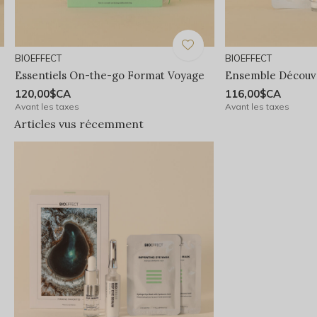
BIOEFFECT
BIOEFFECT
Essentiels On-the-go Format Voyage
Ensemble Découv
120,00$CA
116,00$CA
Avant les taxes
Avant les taxes
Articles vus récemment