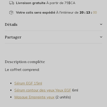
Livraison gratuite
À partir de 75$CA
Votre colis sera expédié
À l'intérieur de
20 : 13 :
00
Détails
Partager
Description complète
Le coffret comprend:
Sérum EGF 15ml
Sérum contour des yeux Yeux EGF
6ml
Masque Empreinte yeux
(2 unités)