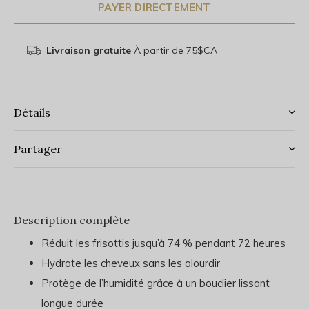
PAYER DIRECTEMENT
Livraison gratuite
À partir de 75$CA
Détails
Partager
Description complète
Réduit les frisottis jusqu’à 74 % pendant 72 heures
Hydrate les cheveux sans les alourdir
Protège de l’humidité grâce à un bouclier lissant
longue durée