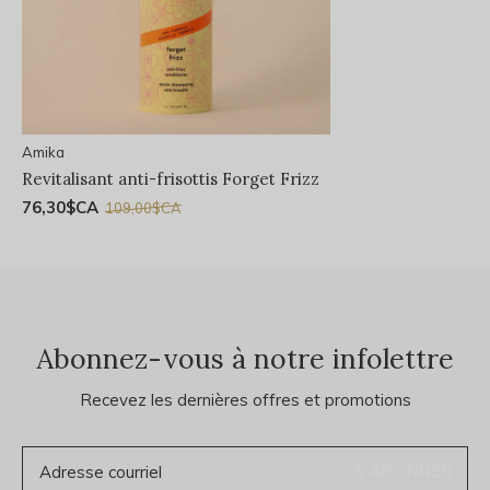
Amika
Revitalisant anti-frisottis Forget Frizz
76,30$CA
109,00$CA
Abonnez-vous à notre infolettre
Recevez les dernières offres et promotions
S'ABONNER