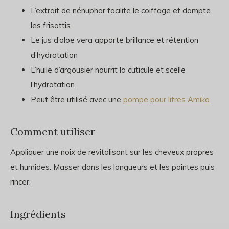
L’extrait de nénuphar facilite le coiffage et dompte
les frisottis
Le jus d’aloe vera apporte brillance et rétention
d’hydratation
L’huile d’argousier nourrit la cuticule et scelle
l’hydratation
Peut être utilisé avec une
pompe pour litres Amika
Comment utiliser
Appliquer une noix de revitalisant sur les cheveux propres
et humides. Masser dans les longueurs et les pointes puis
rincer.
Ingrédients